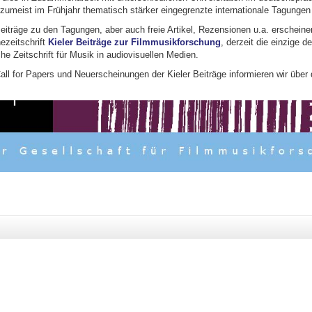
meist im Frühjahr thematisch stärker eingegrenzte internationale Tagungen 
iträge zu den Tagungen, aber auch freie Artikel, Rezensionen u.a. erscheinen
ezeitschrift
Kieler Beiträge zur Filmmusikforschung
, derzeit die einzige 
he Zeitschrift für Musik in audiovisuellen Medien.
all for Papers und Neuerscheinungen der Kieler Beiträge informieren wir über